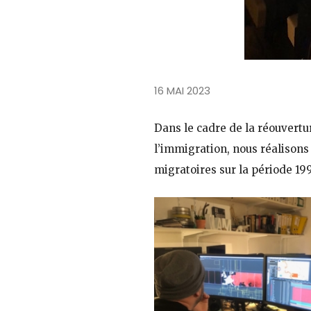
16 MAI 2023
Dans le cadre de la réouvertu
l’immigration, nous réalison
migratoires sur la période 19