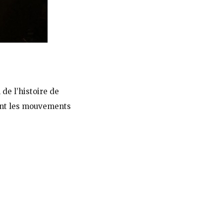
de l’histoire de
çant les mouvements