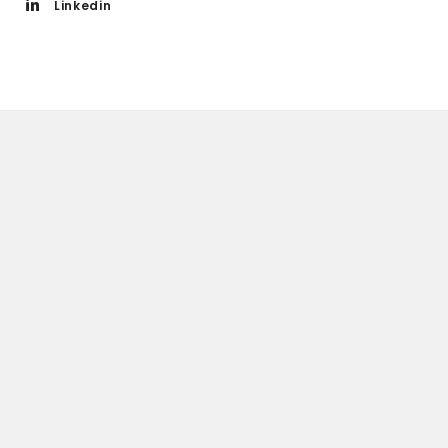
Linkedin