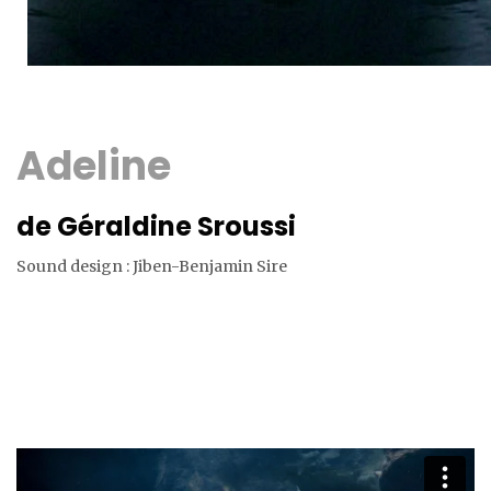
Adeline
de Géraldine Sroussi
Sound design : Jiben-Benjamin Sire