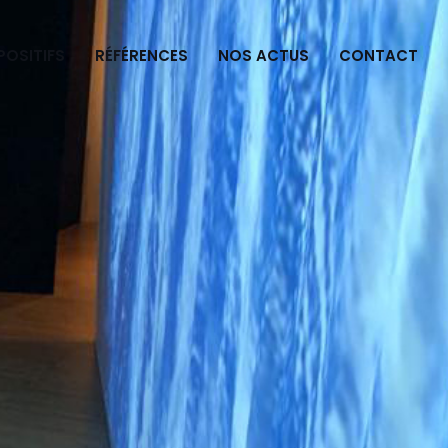
POSITIFS
RÉFÉRENCES
NOS ACTUS
CONTACT