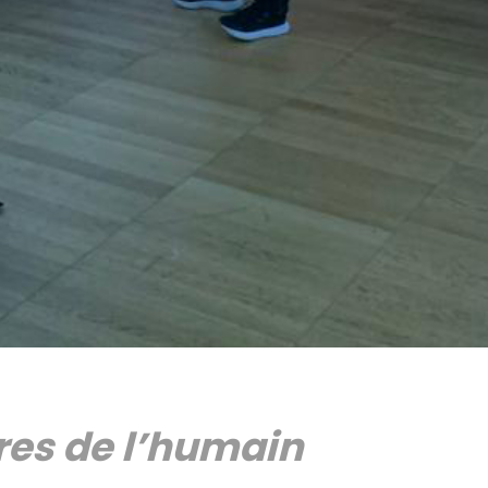
res de l’humain