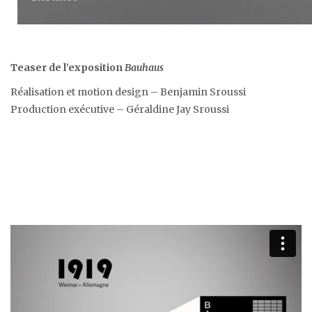
Teaser de l’exposition
Bauhaus
Réalisation et motion design – Benjamin Sroussi
Production exécutive – Géraldine Jay Sroussi