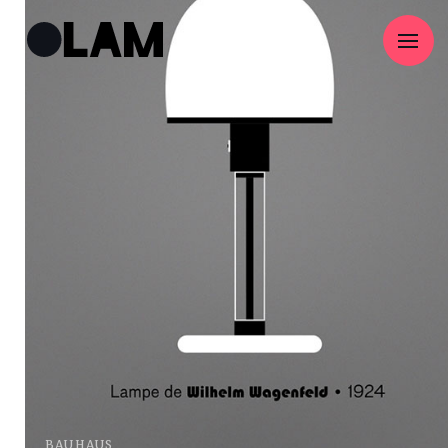
BAUHAUS