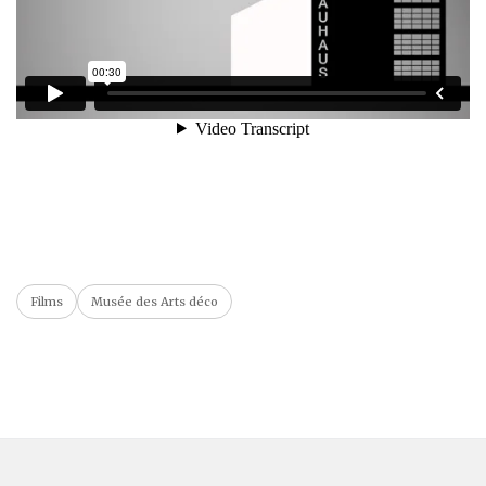
Films
Musée des Arts déco