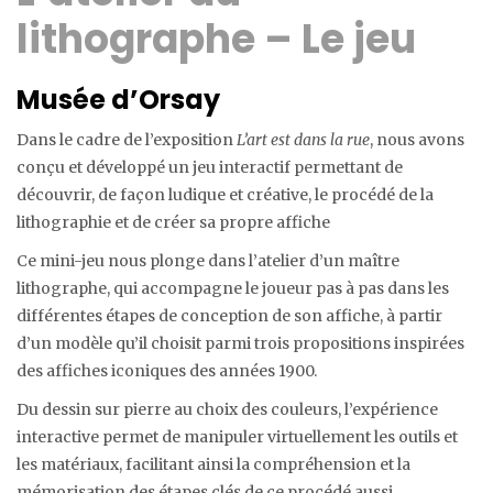
lithographe – Le jeu
Musée d’Orsay
Dans le cadre de l’exposition
L’art est dans la rue
, nous avons
conçu et développé un jeu interactif permettant de
découvrir, de façon ludique et créative, le procédé de la
lithographie et de créer sa propre affiche
Ce mini-jeu nous plonge dans l’atelier d’un maître
lithographe, qui accompagne le joueur pas à pas dans les
différentes étapes de conception de son affiche, à partir
d’un modèle qu’il choisit parmi trois propositions inspirées
des affiches iconiques des années 1900.
Du dessin sur pierre au choix des couleurs, l’expérience
interactive permet de manipuler virtuellement les outils et
les matériaux, facilitant ainsi la compréhension et la
mémorisation des étapes clés de ce procédé aussi