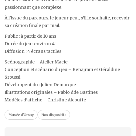
passionnant que complexe.
À l’issue du parcours, le joueur peut, s’il le souhaite, recevoir
sa création finale par mail.
Public : à partir de 10 ans
Durée du jeu : environ 4′
Diffusion : 4 écrans tactiles
Scénographie – Atelier Maciej
Conception et scénario du jeu – Benajmin et Géraldine
Sroussi
Développent du : Julien Demarque
Illustrations originales – Pablo dde Gastines
Modèles d’affiche – Christine Alcouffe
Musée d'Orsay
Nos dispositifs