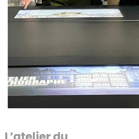
L’atelier du