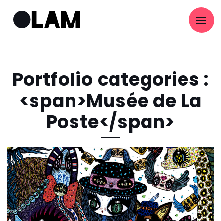
Portfolio categories :
<span>Musée de La
Poste</span>