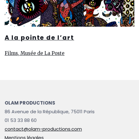
A la pointe de l’art
Films, Musée de La Poste
OLAM PRODUCTIONS
86 Avenue de la République, 75011 Paris
01 53 33 88 60
contact@olam-productions.com
Mentions légales