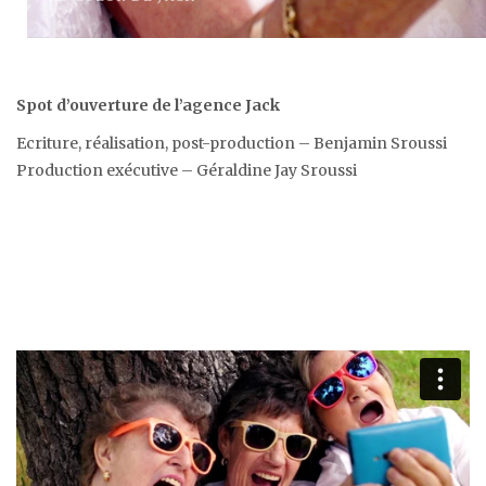
Spot d’ouverture de l’agence Jack
Ecriture, réalisation, post-production – Benjamin Sroussi
Production exécutive – Géraldine Jay Sroussi