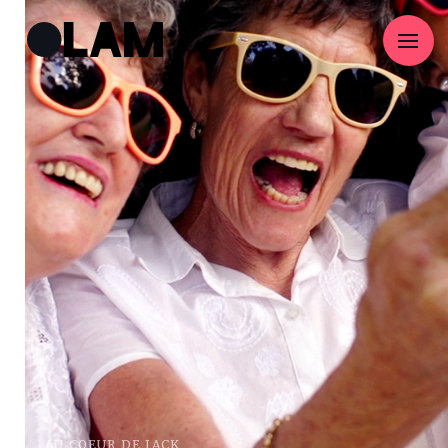
AU COEUR DE JACK