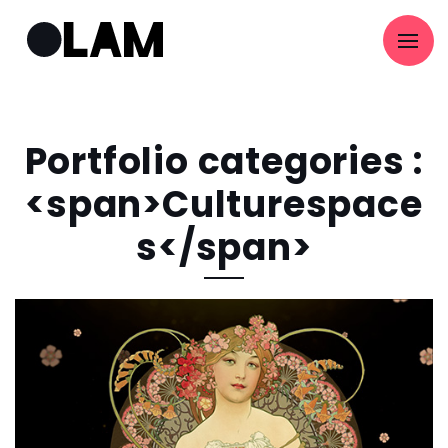
Portfolio categories :
<span>Culturespace
s</span>