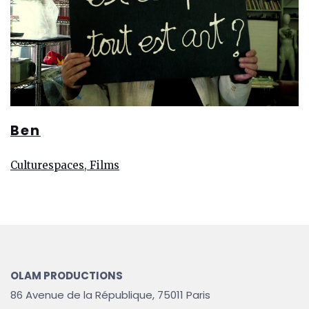
Ben
Culturespaces, Films
OLAM PRODUCTIONS
86 Avenue de la République, 75011 Paris