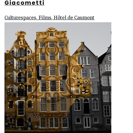
Giacometti
Culturespaces, Films, Hôtel de Caumont