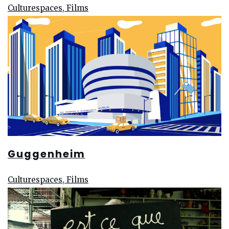
Culturespaces, Films
Guggenheim
Culturespaces, Films