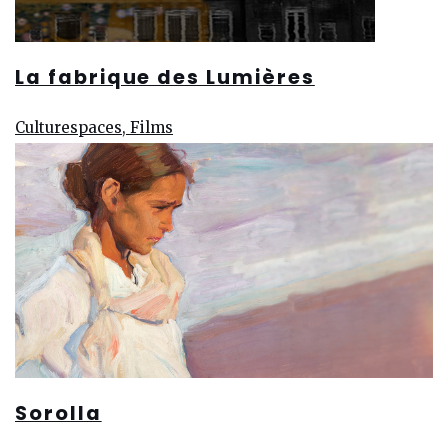
La fabrique des Lumières
Culturespaces, Films
Sorolla