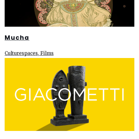
Mucha
Culturespaces, Films