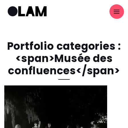
Portfolio categories :
<span>Musée des
confluences</span>