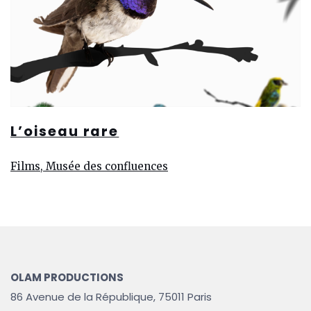
L’oiseau rare
Films, Musée des confluences
OLAM PRODUCTIONS
86 Avenue de la République, 75011 Paris